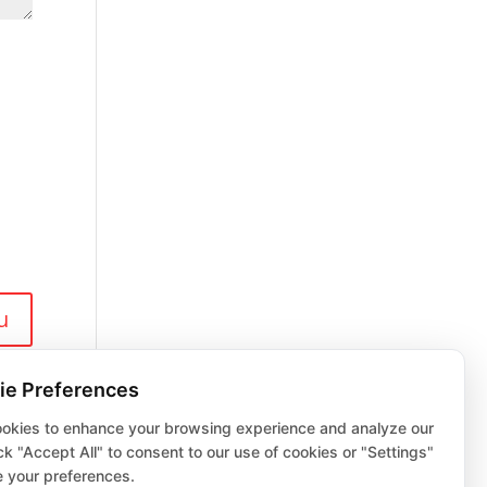
ie Preferences
okies to enhance your browsing experience and analyze our
lick "Accept All" to consent to our use of cookies or "Settings"
 your preferences.