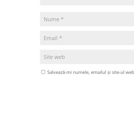
Salvează-mi numele, emailul și site-ul web