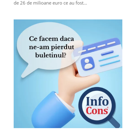
de 26 de milioane euro ce au fost...