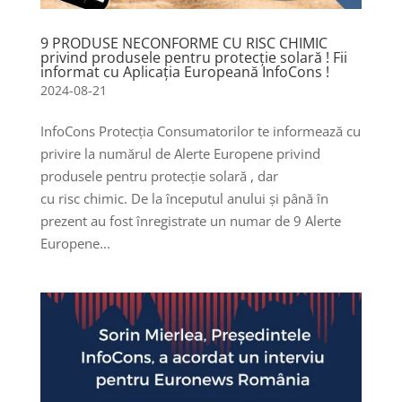
9 PRODUSE NECONFORME CU RISC CHIMIC
privind produsele pentru protecție solară ! Fii
informat cu Aplicația Europeană InfoCons !
2024-08-21
InfoCons Protecția Consumatorilor te informează cu
privire la numărul de Alerte Europene privind
produsele pentru protecție solară , dar
cu risc chimic. De la începutul anului și până în
prezent au fost înregistrate un numar de 9 Alerte
Europene...