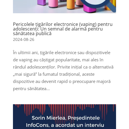
Pericolele țigărilor electronice (vaping) pentru
adolescenți: Un semnal de alarmă pentru
sănătatea publică
2024-08-26
În ultimii ani, țigările electronice sau dispozitivele
de vaping au câștigat popularitate, mai ales în
rândul adolescenților. Privite inițial ca o alternativă
„mai sigură” la fumatul tradițional, aceste
dispozitive au devenit rapid o preocupare majoră
pentru sănătatea...