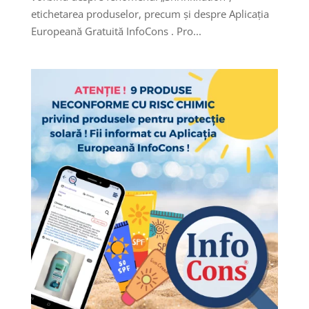
etichetarea produselor, precum și despre Aplicația
Europeană Gratuită InfoCons . Pro...