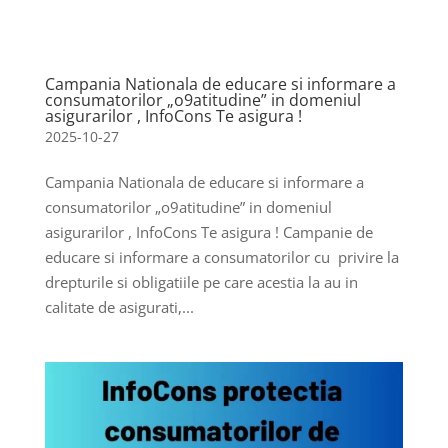
Campania Nationala de educare si informare a
consumatorilor „o9atitudine” in domeniul
asigurarilor , InfoCons Te asigura !
2025-10-27
Campania Nationala de educare si informare a
consumatorilor „o9atitudine” in domeniul
asigurarilor , InfoCons Te asigura ! Campanie de
educare si informare a consumatorilor cu privire la
drepturile si obligatiile pe care acestia la au in
calitate de asigurati,...