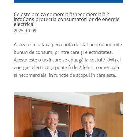
Ce este acciza comercială/necomercială ?
infoCons protectia consumatorilor de energie
electrica
2025-10-09
Acciza este o taxă percepută de stat pentru anumite
bunuri de consum, printre care și electricitatea.
Acesta este o taxă care se adaugă la costul / kWh al
energiei electrice și poate fi de 2 feluri: comercială
și necomercială, în funcție de scopul în care este...