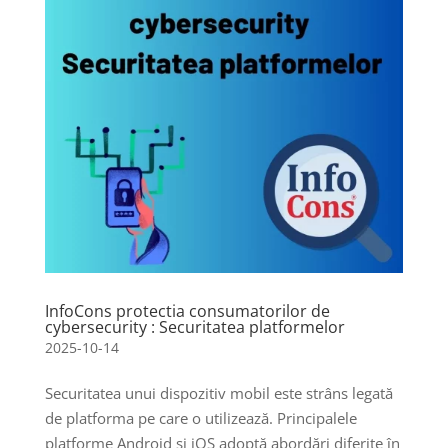
InfoCons protectia consumatorilor de
cybersecurity : Securitatea platformelor
2025-10-14
Securitatea unui dispozitiv mobil este strâns legată
de platforma pe care o utilizează. Principalele
platforme Android și iOS adoptă abordări diferite în