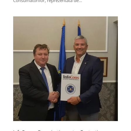
Consumatorilor, reprezentată de...