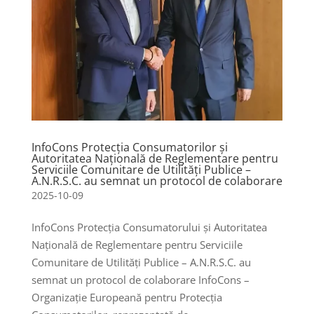
InfoCons Protecția Consumatorilor și
Autoritatea Naţională de Reglementare pentru
Serviciile Comunitare de Utilităţi Publice –
A.N.R.S.C. au semnat un protocol de colaborare
2025-10-09
InfoCons Protecția Consumatorului și Autoritatea
Naţională de Reglementare pentru Serviciile
Comunitare de Utilităţi Publice – A.N.R.S.C. au
semnat un protocol de colaborare InfoCons –
Organizație Europeană pentru Protecția