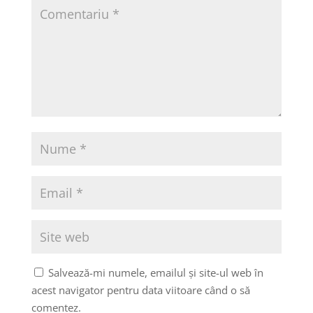
Salvează-mi numele, emailul și site-ul web în
acest navigator pentru data viitoare când o să
comentez.