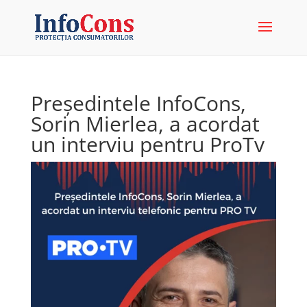
Președintele InfoCons,
Sorin Mierlea, a acordat
un interviu pentru ProTv