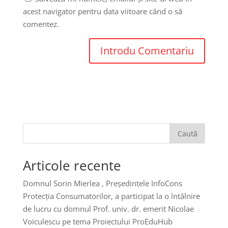
acest navigator pentru data viitoare când o să
comentez.
Caută
Articole recente
Domnul Sorin Mierlea , Președintele InfoCons
Protecția Consumatorilor, a participat la o întâlnire
de lucru cu domnul Prof. univ. dr. emerit Nicolae
Voiculescu pe tema Proiectului ProEduHub