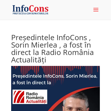
Președintele InfoCons ,
Sorin Mierlea , a fost în
direct la Radio România
Actualități