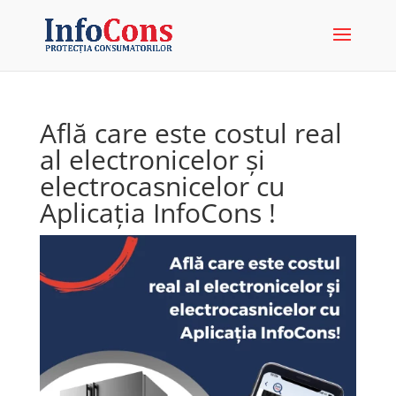
Află care este costul real
al electronicelor și
electrocasnicelor cu
Aplicația InfoCons !