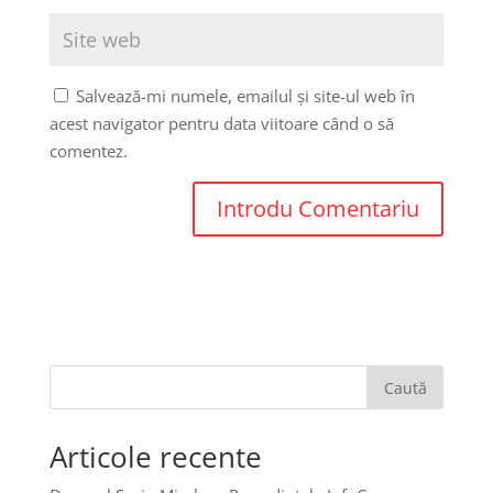
Salvează-mi numele, emailul și site-ul web în
acest navigator pentru data viitoare când o să
comentez.
Caută
Articole recente