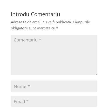
Introdu Comentariu
Adresa ta de email nu va fi publicată.
Câmpurile
obligatorii sunt marcate cu
*